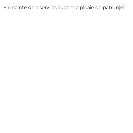
8.) Inainte de a servi adaugam o ploaie de patrunjel