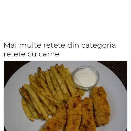
Mai multe retete din categoria
retete cu carne