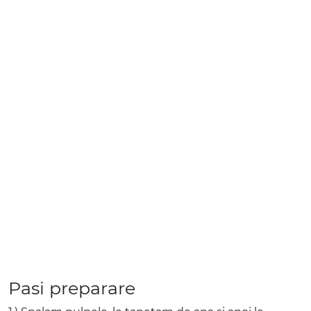
Pasi preparare