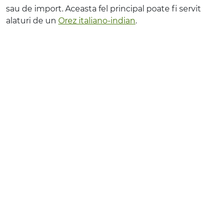
sau de import. Aceasta fel principal poate fi servit
alaturi de un
Orez italiano-indian
.