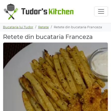
Bucataria lui Tudor
Retete
Retete din bucataria Franceza
Retete din bucataria Franceza