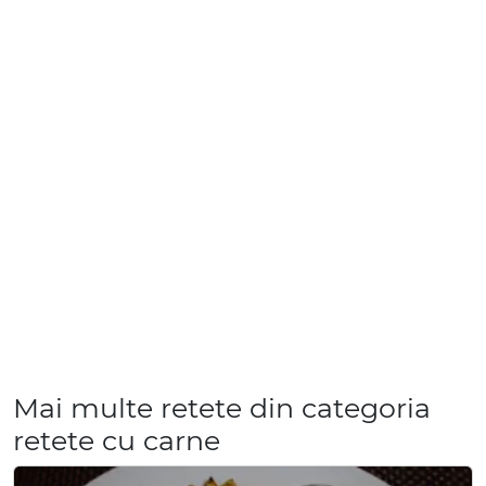
Mai multe retete din categoria
retete cu carne