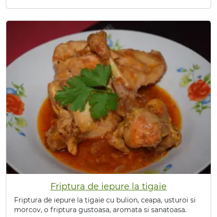
Friptura de iepure la tigaie
Friptura de iepure la tigaie cu bulion, ceapa, usturoi si
morcov, o friptura gustoasa, aromata si sanatoasa.