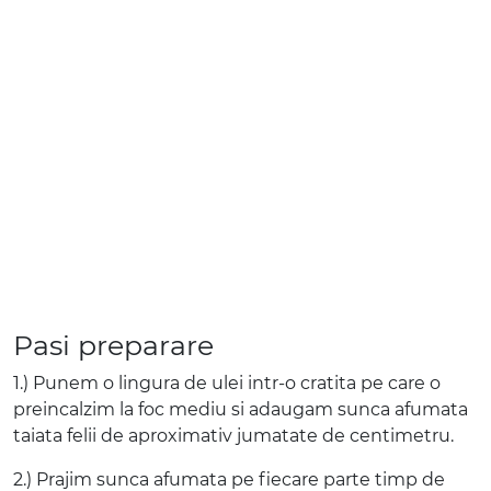
Pasi preparare
1.) Punem o lingura de ulei intr-o cratita pe care o
preincalzim la foc mediu si adaugam sunca afumata
taiata felii de aproximativ jumatate de centimetru.
2.) Prajim sunca afumata pe fiecare parte timp de