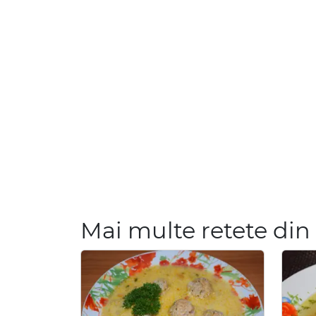
Mai multe retete din 