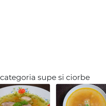
categoria supe si ciorbe