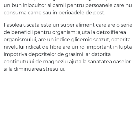
un bun inlocuitor al carnii pentru persoanele care nu
consuma carne sau in perioadele de post.
Fasolea uscata este un super aliment care are o serie
de beneficii pentru organism: ajuta la detoxifierea
organismului, are un indice glicemic scazut, datorita
nivelului ridicat de fibre are un rol important in lupta
impotriva depozitelor de grasimi iar datorita
continutului de magneziu ajuta la sanatatea oaselor
si la diminuarea stresului.