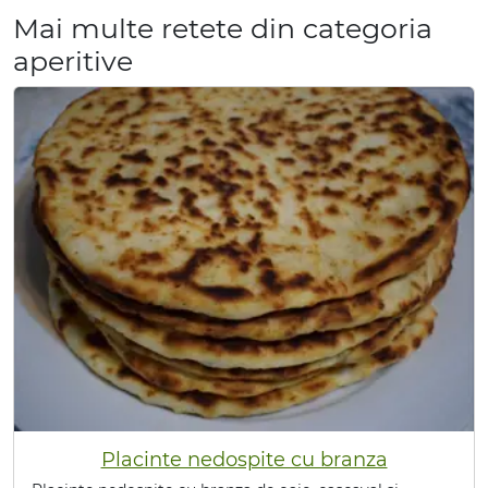
Mai multe retete din categoria
aperitive
Placinte nedospite cu branza