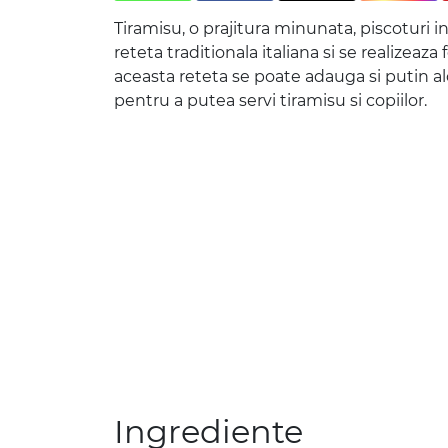
Tiramisu, o prajitura minunata, piscoturi 
reteta traditionala italiana si se realizea
aceasta reteta se poate adauga si putin al
pentru a putea servi tiramisu si copiilor.
Ingrediente