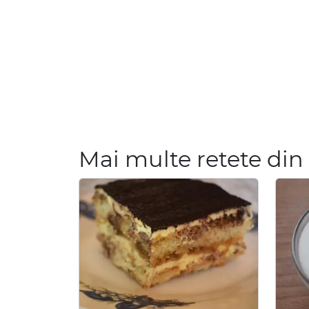
Mai multe retete din