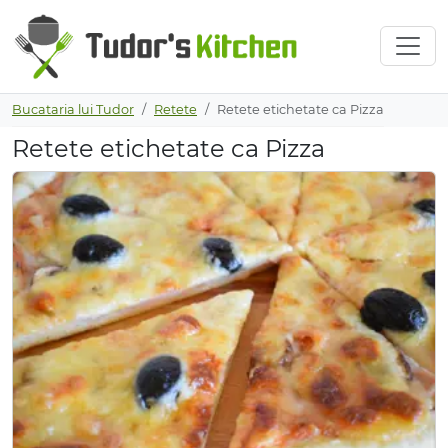
Bucataria lui Tudor
Retete
Retete etichetate ca Pizza
Retete etichetate ca Pizza