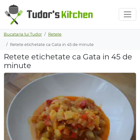
Bucataria lui Tudor
Retete
Retete etichetate ca Gata in 45 de minute
Retete etichetate ca Gata in 45 de
minute